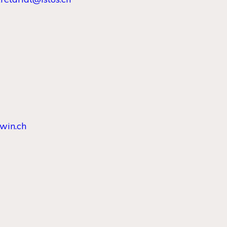
win.ch