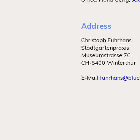
Address
Christoph Fuhrhans
Stadtgartenpraxis
Museumstrasse 76
CH-8400 Winterthur
E-Mail
fuhrhans@blue